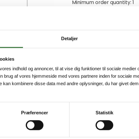
Minimum order quantity: 1
Detaljer
ookies
 vores indhold og annoncer, til at vise dig funktioner til sociale medier o
in brug af vores hjemmeside med vores partnere inden for sociale me
e kan kombinere disse data med andre oplysninger, du har givet dem,
Præferencer
Statistik