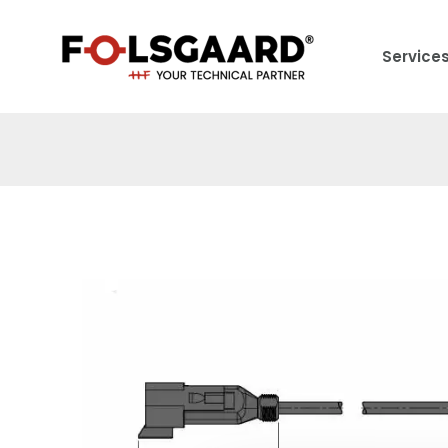
Service