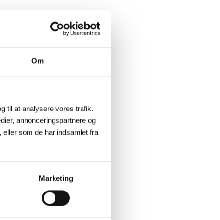
Om
g til at analysere vores trafik.
dier, annonceringspartnere og
 eller som de har indsamlet fra
Marketing