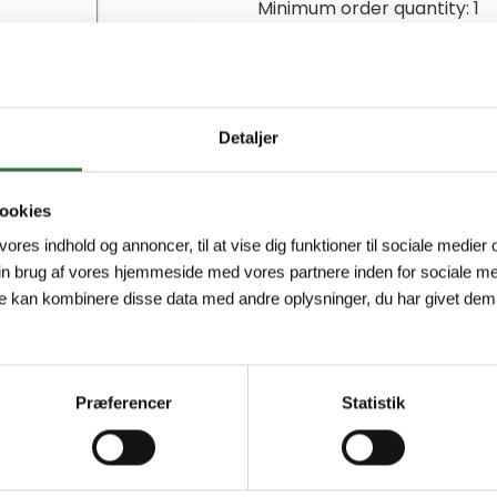
Minimum order quantity: 1
Detaljer
ookies
 vores indhold og annoncer, til at vise dig funktioner til sociale medier o
in brug af vores hjemmeside med vores partnere inden for sociale me
e kan kombinere disse data med andre oplysninger, du har givet dem,
Præferencer
Statistik