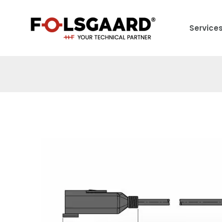
Service