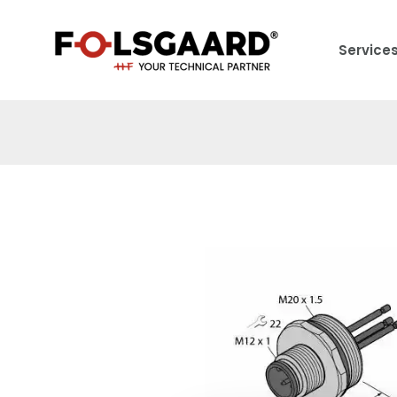
Service