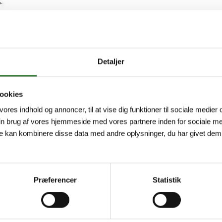
Detaljer
ookies
 vores indhold og annoncer, til at vise dig funktioner til sociale medier o
in brug af vores hjemmeside med vores partnere inden for sociale me
e kan kombinere disse data med andre oplysninger, du har givet dem,
Præferencer
Statistik