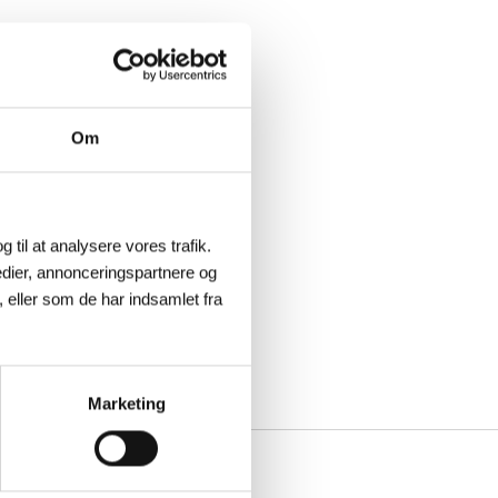
Om
g til at analysere vores trafik.
dier, annonceringspartnere og
 eller som de har indsamlet fra
Marketing