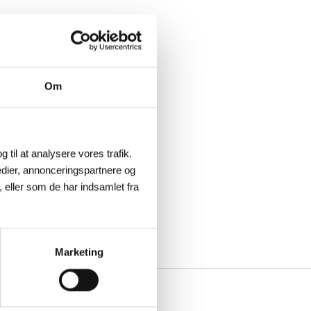
Om
g til at analysere vores trafik.
dier, annonceringspartnere og
 eller som de har indsamlet fra
Marketing