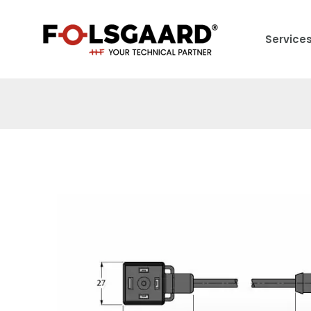
Service