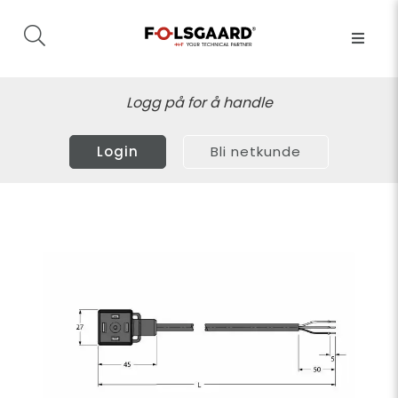
Logg på for å handle
Login
Bli netkunde