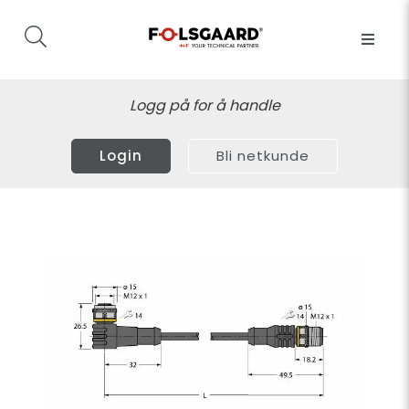
Logg på for å handle
Login
Bli netkunde