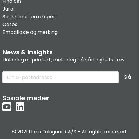
Find oss
Jura
Snakk med en ekspert
Cases
Emballasje og merking
News & Insights
Hold deg oppdatert, meld deg på vårt nyhetsbrev
Gå
Sosiale medier
© 2021 Hans Følsgaard A/S - All rights reserved.