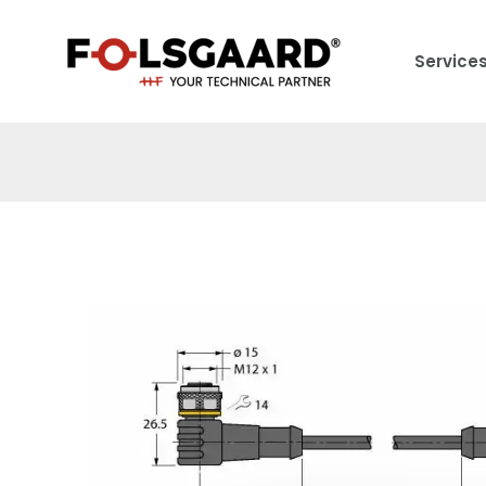
Service