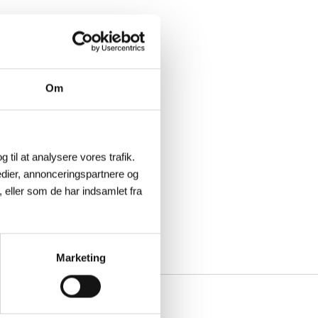
Om
g til at analysere vores trafik.
dier, annonceringspartnere og
 eller som de har indsamlet fra
Marketing