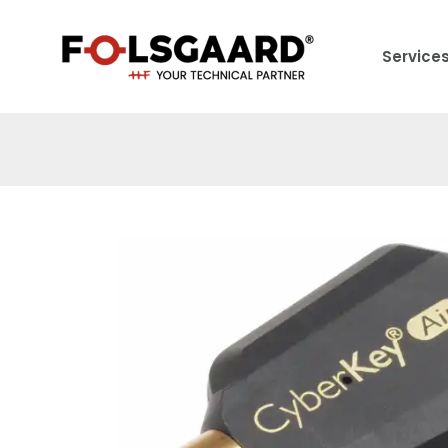
Service