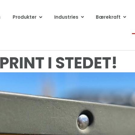
s
Produkter
Industries
Bærekraft
PRINT I STEDET!