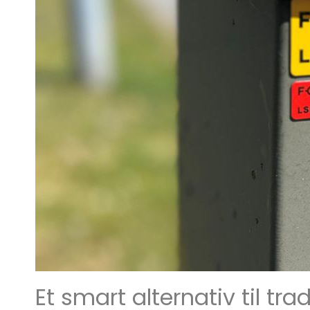
Et smart alternativ til tra