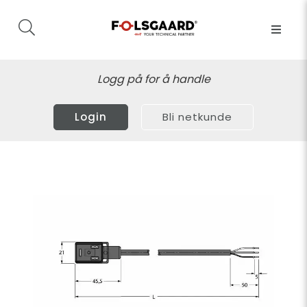
Logg på for å handle
Login
Bli netkunde