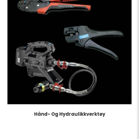
Hånd- Og Hydraulikkverktøy