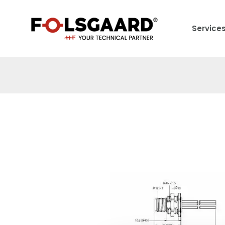
Service