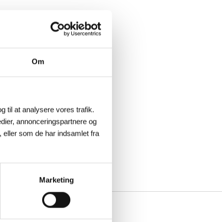
Om
g til at analysere vores trafik.
dier, annonceringspartnere og
 eller som de har indsamlet fra
Marketing