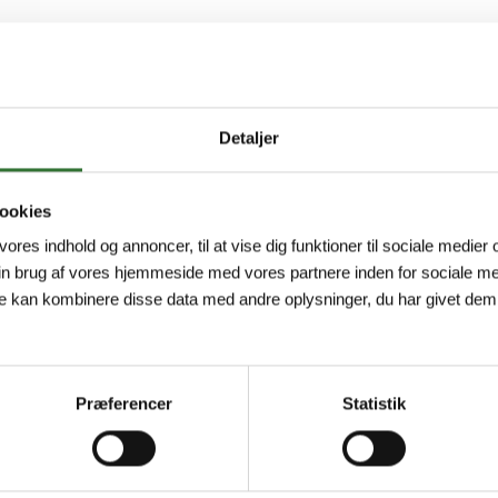
Detaljer
ookies
 vores indhold og annoncer, til at vise dig funktioner til sociale medier o
in brug af vores hjemmeside med vores partnere inden for sociale me
e kan kombinere disse data med andre oplysninger, du har givet dem,
Præferencer
Statistik