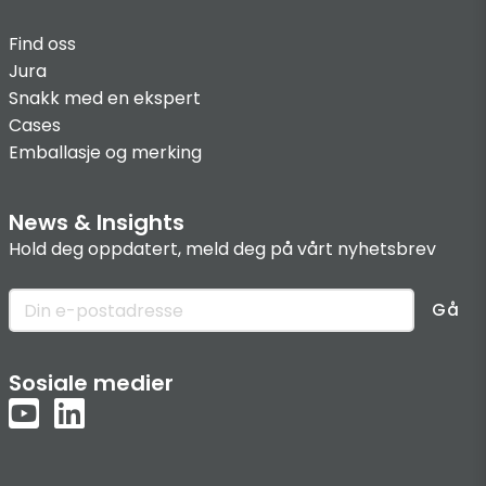
Find oss
Jura
Snakk med en ekspert
Cases
Emballasje og merking
News & Insights
Hold deg oppdatert, meld deg på vårt nyhetsbrev
Gå
Sosiale medier