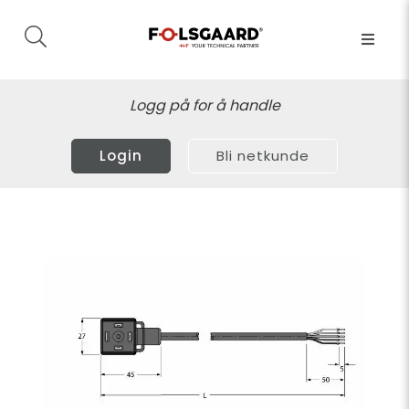
Logg på for å handle
Login
Bli netkunde