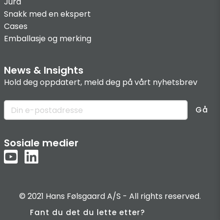
Jura
Snakk med en ekspert
Cases
Emballasje og merking
News & Insights
Hold deg oppdatert, meld deg på vårt nyhetsbrev
Gå
Sosiale medier
© 2021 Hans Følsgaard A/S - All rights reserved.
Fant du det du lette etter?