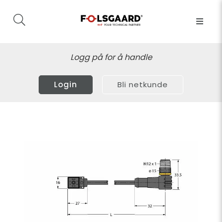
Logg på for å handle
Login
Bli netkunde