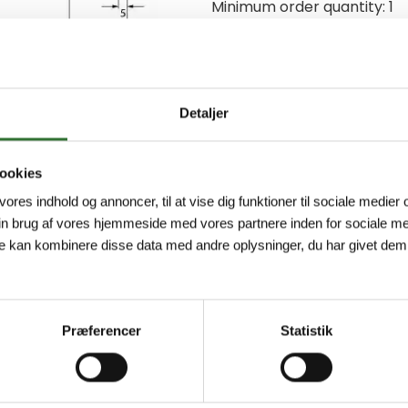
Minimum order quantity: 1
Detaljer
ookies
 vores indhold og annoncer, til at vise dig funktioner til sociale medier o
in brug af vores hjemmeside med vores partnere inden for sociale me
e kan kombinere disse data med andre oplysninger, du har givet dem,
Præferencer
Statistik