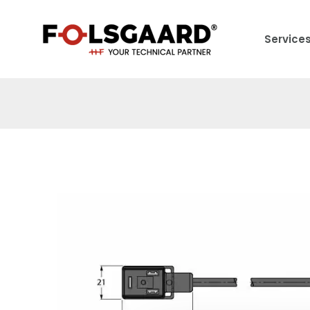
Service