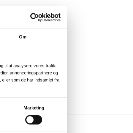
Om
g til at analysere vores trafik.
dier, annonceringspartnere og
 eller som de har indsamlet fra
Marketing