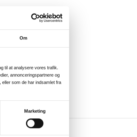
Om
g til at analysere vores trafik.
dier, annonceringspartnere og
 eller som de har indsamlet fra
Marketing