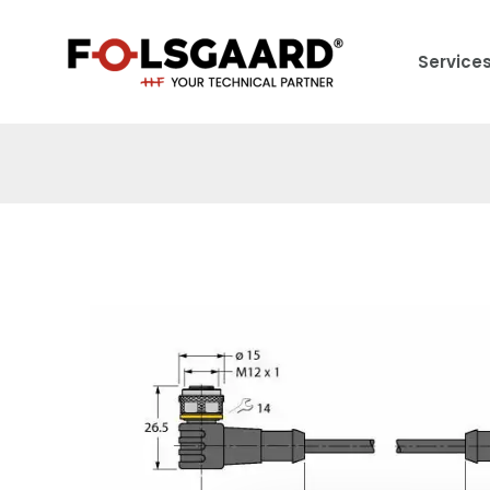
Service