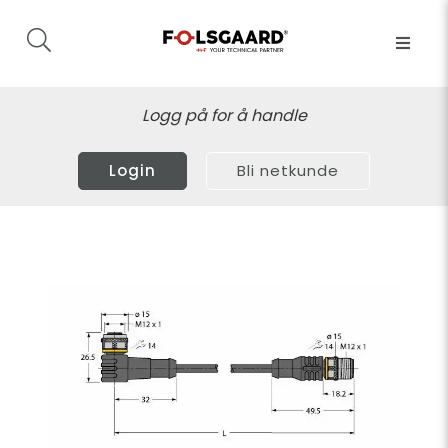
Logg på for å handle
Login
Bli netkunde