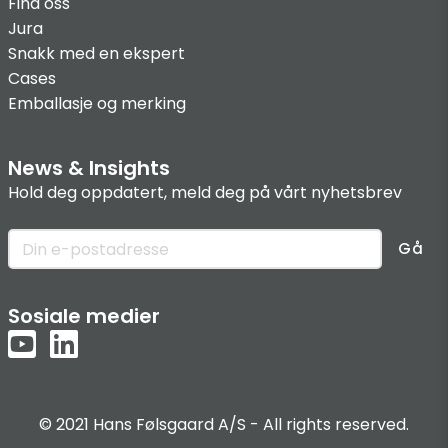
Find oss
Jura
Snakk med en ekspert
Cases
Emballasje og merking
News & Insights
Hold deg oppdatert, meld deg på vårt nyhetsbrev
Gå
Sosiale medier
© 2021 Hans Følsgaard A/S - All rights reserved.