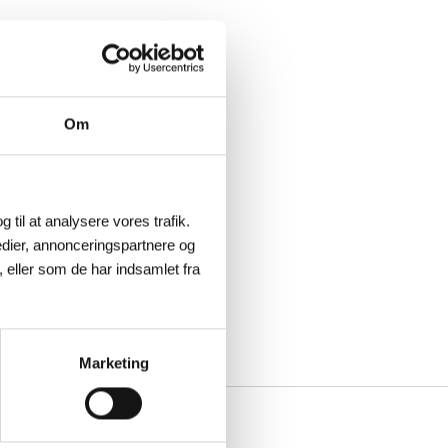
Om
g til at analysere vores trafik.
dier, annonceringspartnere og
 eller som de har indsamlet fra
Marketing