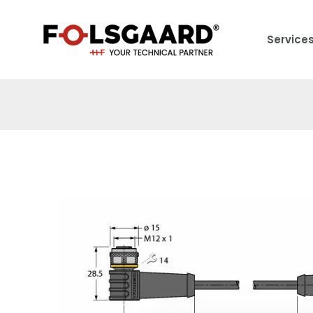
Service