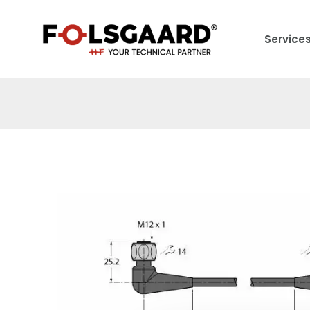
Service