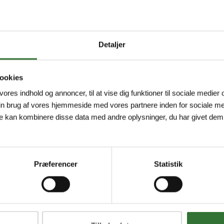
Detaljer
ookies
 vores indhold og annoncer, til at vise dig funktioner til sociale medier o
in brug af vores hjemmeside med vores partnere inden for sociale me
e kan kombinere disse data med andre oplysninger, du har givet dem,
Præferencer
Statistik