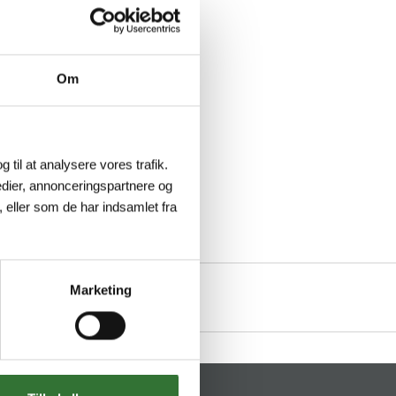
Om
g til at analysere vores trafik.
dier, annonceringspartnere og
 eller som de har indsamlet fra
Marketing