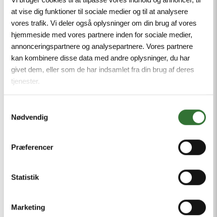
at vise dig funktioner til sociale medier og til at analysere
vores trafik. Vi deler også oplysninger om din brug af vores
Two Hand Control
hjemmeside med vores partnere inden for sociale medier,
annonceringspartnere og analysepartnere. Vores partnere
kan kombinere disse data med andre oplysninger, du har
givet dem, eller som de har indsamlet fra din brug af deres
tjenester.
Samtykkevalg
Nødvendig
Præferencer
Statistik
Marketing