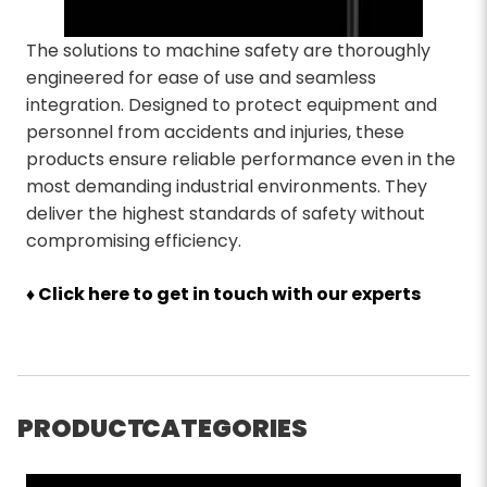
The solutions to machine safety are thoroughly
engineered for ease of use and seamless
integration. Designed to protect equipment and
personnel from accidents and injuries, these
products ensure reliable performance even in the
most demanding industrial environments. They
deliver the highest standards of safety without
compromising efficiency.
♦ Click here to get in touch with our experts
PRODUCT CATEGORIES