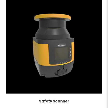
Safety Scanner