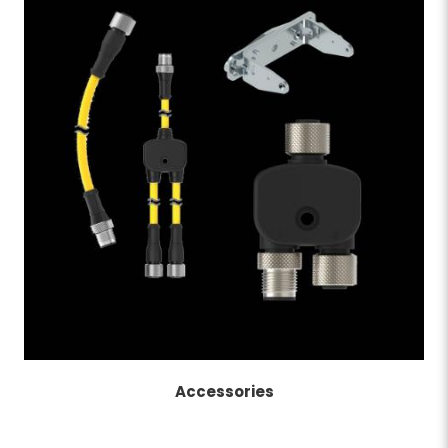
Accessories