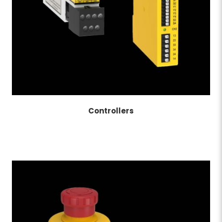
Controllers