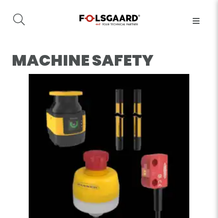
MACHINE SAFETY