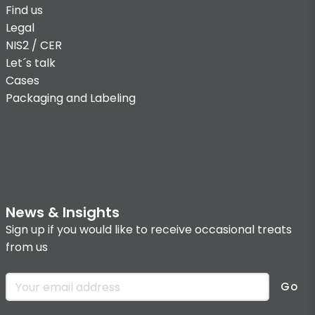
Find us
Legal
NIS2 / CER
Let´s talk
Cases
Packaging and Labeling
News & Insights
Sign up if you would like to receive occasional treats
from us
Go