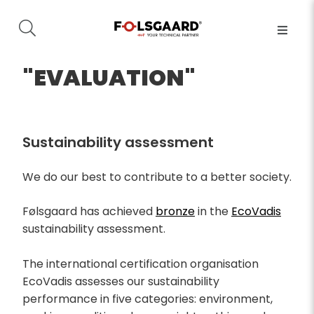
"EVALUATION"
Sustainability assessment
We do our best to contribute to a better society.
Følsgaard has achieved
bronz
e
in the
EcoVadis
sustainability assessment.
The international certification organisation
EcoVadis assesses our sustainability
performance in five categories: environment,