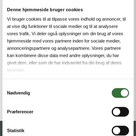
Denne hjemmeside bruger cookies
Vi bruger cookies til at tilpasse vores indhold og annoncer, til
at vise dig funktioner til sociale medier og til at analysere
vores trafik. Vi deler også oplysninger om din brug af vores
hjemmeside med vores partnere inden for sociale medier,
annonceringspartnere og analysepartnere. Vores partnere
kan kombinere disse data med andre oplysninger, du har
givet dem, eller som de har indsamlet fra din brug af deres
tjenester.
Samtykkevalg
Nødvendig
Præferencer
Statistik
CONTACT