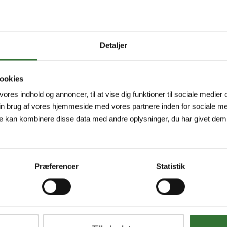
Detaljer
ookies
 vores indhold og annoncer, til at vise dig funktioner til sociale medier o
in brug af vores hjemmeside med vores partnere inden for sociale me
e kan kombinere disse data med andre oplysninger, du har givet dem,
Præferencer
Statistik