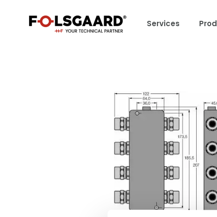
Services
Prod