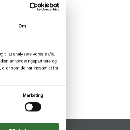
Om
g til at analysere vores trafik.
dier, annonceringspartnere og
 eller som de har indsamlet fra
Marketing