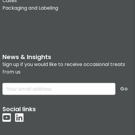
Cases
Packaging and Labeling
News & Insights
Sign up if you would like to receive occasional treats
from us
Go
Social links