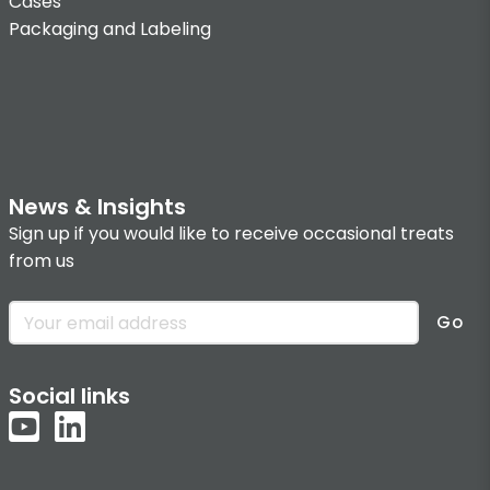
Cases
Packaging and Labeling
News & Insights
Sign up if you would like to receive occasional treats
from us
Go
Social links