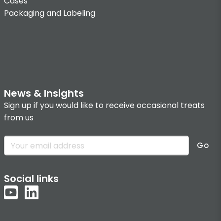
Cases
Packaging and Labeling
News & Insights
Sign up if you would like to receive occasional treats
from us
Go
Social links