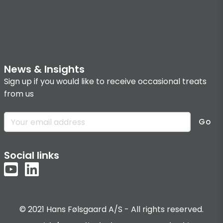
News & Insights
Sign up if you would like to receive occasional treats
from us
Go
Social links
© 2021 Hans Følsgaard A/S - All rights reserved.