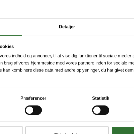
Detaljer
ookies
 vores indhold og annoncer, til at vise dig funktioner til sociale medier o
in brug af vores hjemmeside med vores partnere inden for sociale me
e kan kombinere disse data med andre oplysninger, du har givet dem,
Præferencer
Statistik