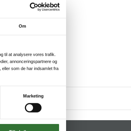
Om
g til at analysere vores trafik.
dier, annonceringspartnere og
 eller som de har indsamlet fra
Marketing