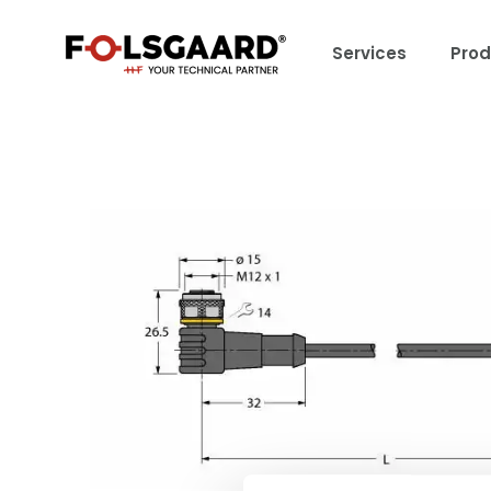
Services
Prod