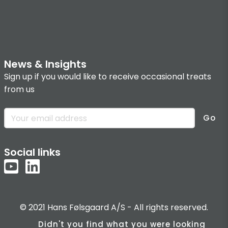
News & Insights
Sign up if you would like to receive occasional treats
from us
Go
Social links
© 2021 Hans Følsgaard A/S - All rights reserved.
Didn't you find what you were looking