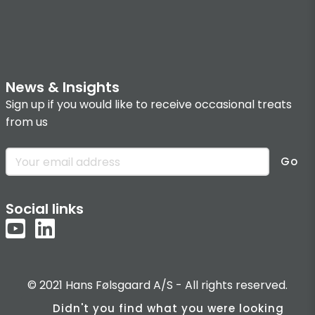
News & Insights
Sign up if you would like to receive occasional treats
from us
Go
Social links
© 2021 Hans Følsgaard A/S - All rights reserved.
Didn't you find what you were looking