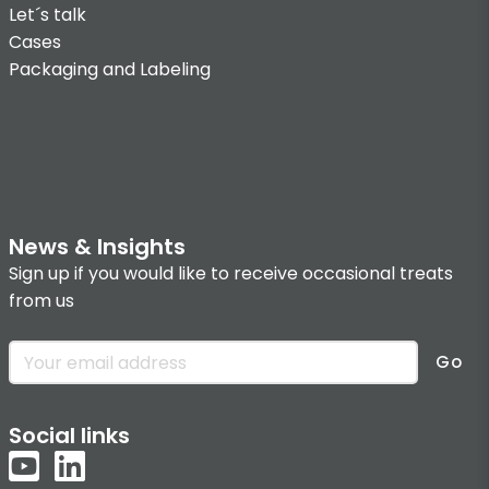
Let´s talk
Cases
Packaging and Labeling
News & Insights
Sign up if you would like to receive occasional treats
from us
Go
Social links