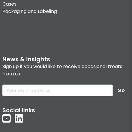
Cases
Packaging and Labeling
News & Insights
Sign up if you would like to receive occasional treats
from us
Go
Social links