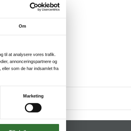
Om
g til at analysere vores trafik.
dier, annonceringspartnere og
 eller som de har indsamlet fra
Marketing