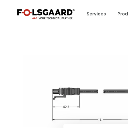
Services
Prod