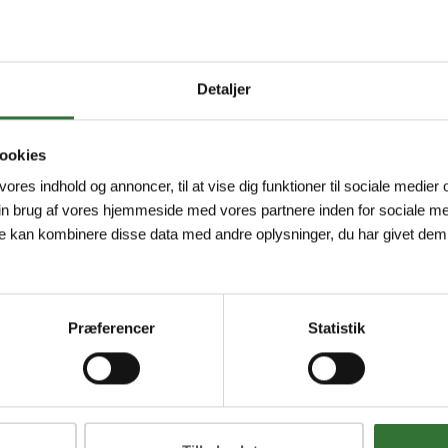
Detaljer
ookies
 vores indhold og annoncer, til at vise dig funktioner til sociale medier o
in brug af vores hjemmeside med vores partnere inden for sociale me
e kan kombinere disse data med andre oplysninger, du har givet dem,
Præferencer
Statistik