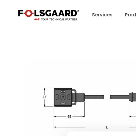
Services
Prod