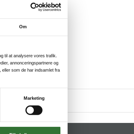
Om
g til at analysere vores trafik.
dier, annonceringspartnere og
 eller som de har indsamlet fra
Marketing