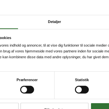
Detaljer
ookies
 vores indhold og annoncer, til at vise dig funktioner til sociale medier o
in brug af vores hjemmeside med vores partnere inden for sociale me
e kan kombinere disse data med andre oplysninger, du har givet dem,
Præferencer
Statistik