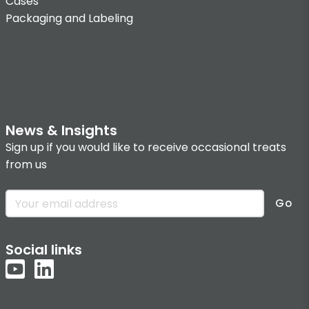
Cases
Packaging and Labeling
News & Insights
Sign up if you would like to receive occasional treats
from us
Go
Social links