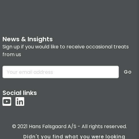
News & Insights
Sign up if you would like to receive occasional treats
from us
Go
Social links
© 2021 Hans Følsgaard A/S - All rights reserved.
Didn't you find what you were looking