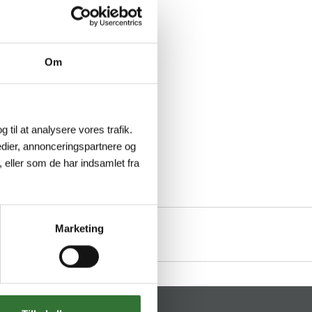
Om
g til at analysere vores trafik.
dier, annonceringspartnere og
 eller som de har indsamlet fra
Marketing