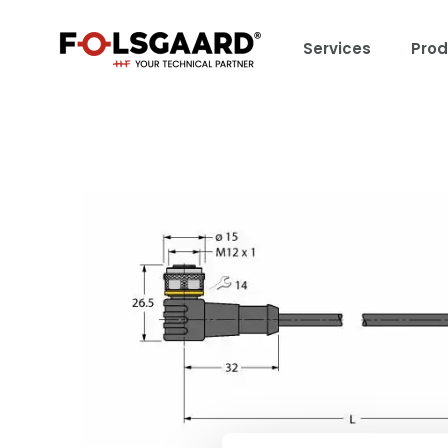
Services
Prod