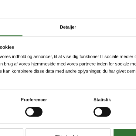
Detaljer
ookies
 vores indhold og annoncer, til at vise dig funktioner til sociale medier o
in brug af vores hjemmeside med vores partnere inden for sociale me
e kan kombinere disse data med andre oplysninger, du har givet dem,
Præferencer
Statistik