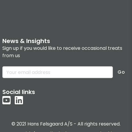
News & Insights
Sign up if you would like to receive occasional treats
from us
Go
Social links
© 2021 Hans Følsgaard A/S - All rights reserved.