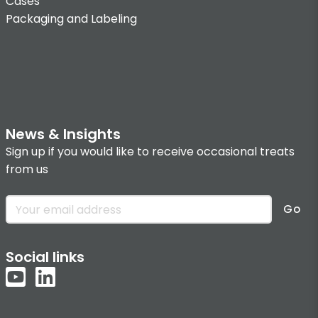
Cases
Packaging and Labeling
News & Insights
Sign up if you would like to receive occasional treats
from us
Go
Social links