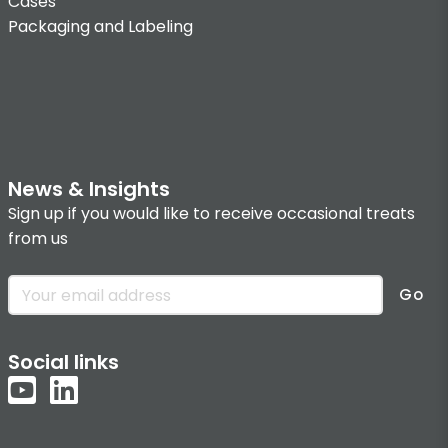
Cases
Packaging and Labeling
News & Insights
Sign up if you would like to receive occasional treats
from us
Go
Social links