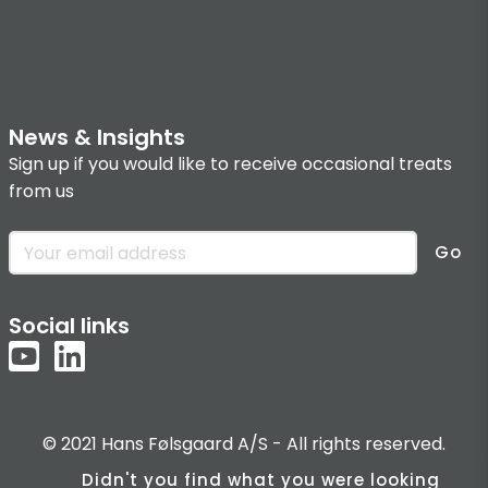
News & Insights
Sign up if you would like to receive occasional treats
from us
Go
Social links
© 2021 Hans Følsgaard A/S - All rights reserved.
Didn't you find what you were looking