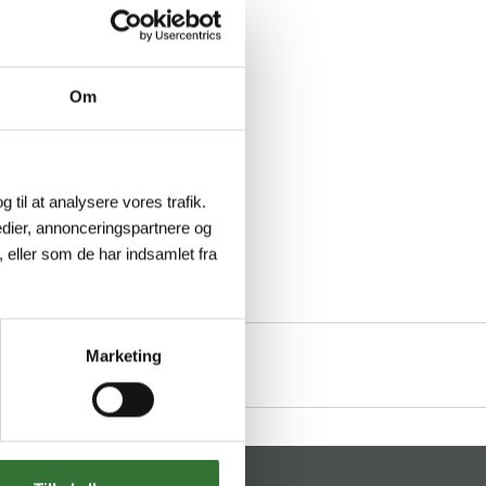
Om
g til at analysere vores trafik.
dier, annonceringspartnere og
 eller som de har indsamlet fra
Marketing