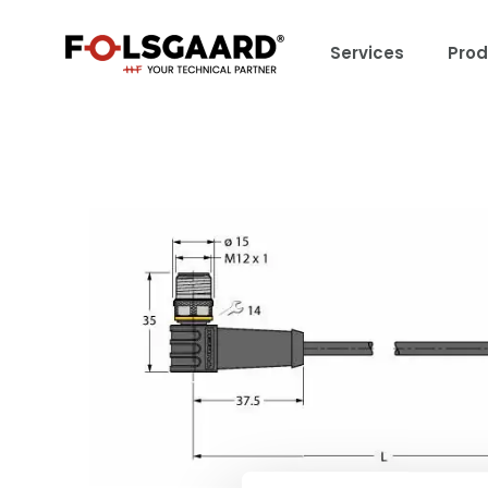
Services
Prod