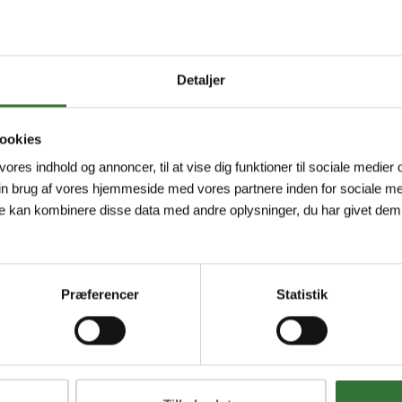
Detaljer
ookies
 vores indhold og annoncer, til at vise dig funktioner til sociale medier o
in brug af vores hjemmeside med vores partnere inden for sociale me
e kan kombinere disse data med andre oplysninger, du har givet dem,
Præferencer
Statistik