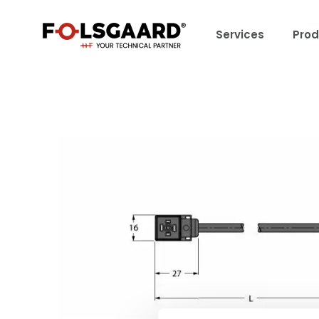
Services
Prod