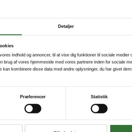
Detaljer
ookies
 vores indhold og annoncer, til at vise dig funktioner til sociale medier o
in brug af vores hjemmeside med vores partnere inden for sociale me
e kan kombinere disse data med andre oplysninger, du har givet dem,
Præferencer
Statistik