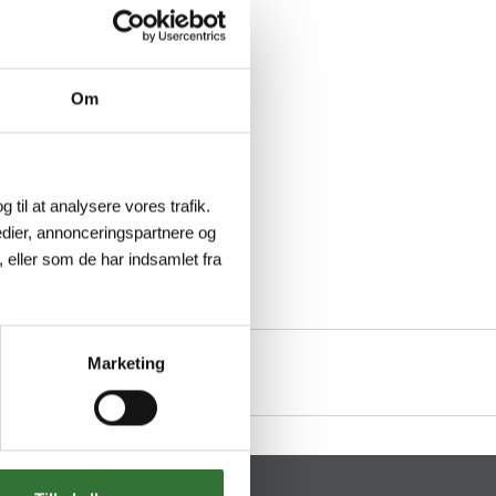
Om
g til at analysere vores trafik.
dier, annonceringspartnere og
 eller som de har indsamlet fra
Marketing