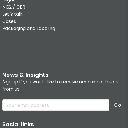
NIS2 / CER
Let´s talk
Cases
Packaging and Labeling
News & Insights
Sign up if you would like to receive occasional treats
from us
Go
Social links