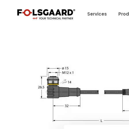
Services
Prod