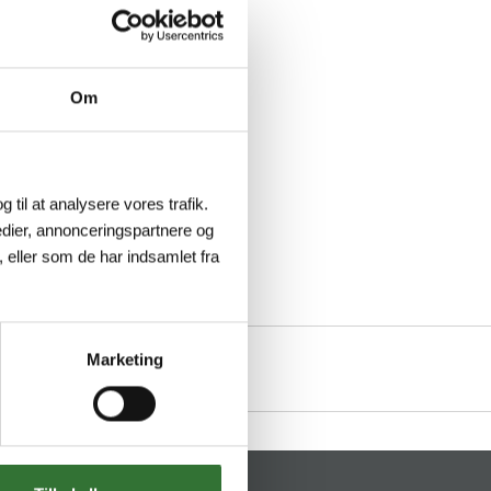
Om
g til at analysere vores trafik.
dier, annonceringspartnere og
 eller som de har indsamlet fra
Marketing