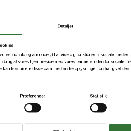
Detaljer
ookies
 vores indhold og annoncer, til at vise dig funktioner til sociale medier o
in brug af vores hjemmeside med vores partnere inden for sociale me
e kan kombinere disse data med andre oplysninger, du har givet dem,
Præferencer
Statistik