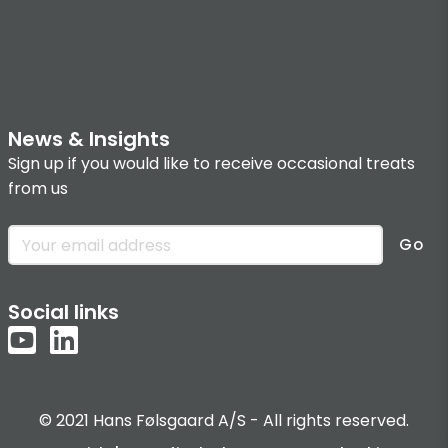
News & Insights
Sign up if you would like to receive occasional treats
from us
Go
Social links
© 2021 Hans Følsgaard A/S - All rights reserved.